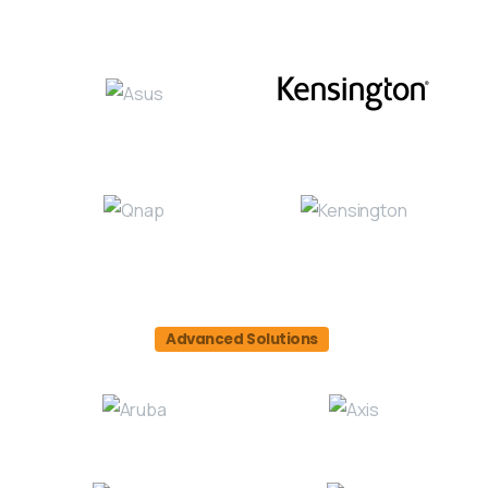
Advanced Solutions