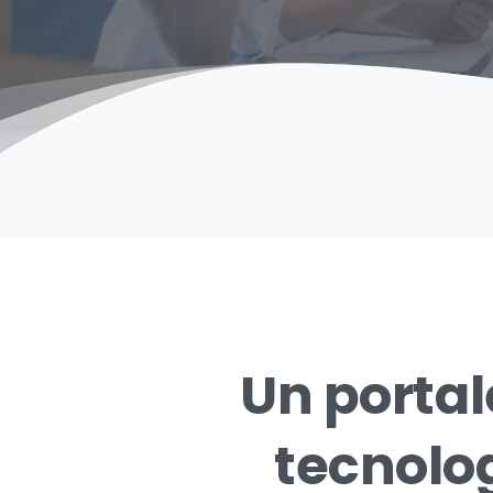
Un
portal
tecnolo