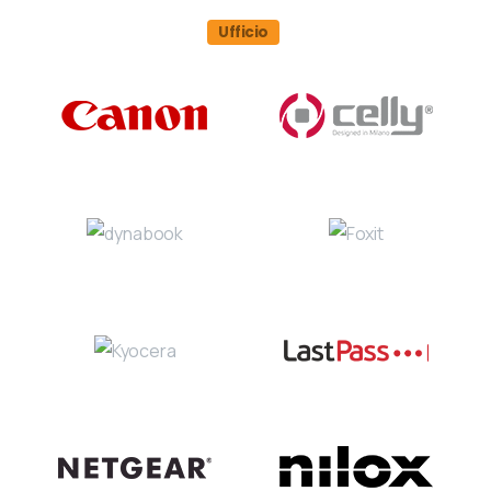
Ufficio