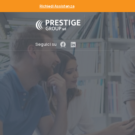
Richiedi Assistenza
Seguici su